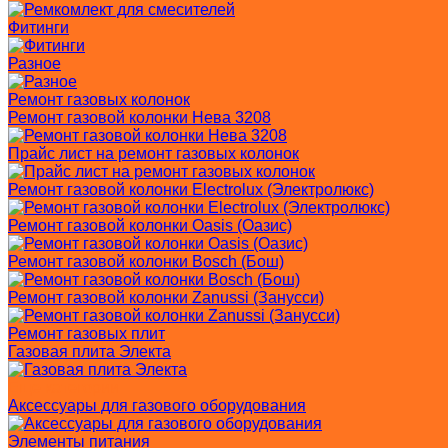
Фитинги
Разное
Ремонт газовых колонок
Ремонт газовой колонки Нева 3208
Прайс лист на ремонт газовых колонок
Ремонт газовой колонки Electrolux (Электролюкс)
Ремонт газовой колонки Oasis (Оазис)
Ремонт газовой колонки Bosch (Бош)
Ремонт газовой колонки Zanussi (Занусси)
Ремонт газовых плит
Газовая плита Электа
Еще категории
Аксессуары для газового оборудования
Элементы питания