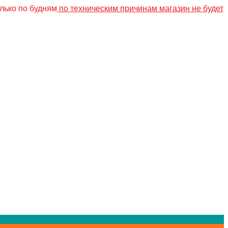
лько по будням
по техническим причинам магазин не будет