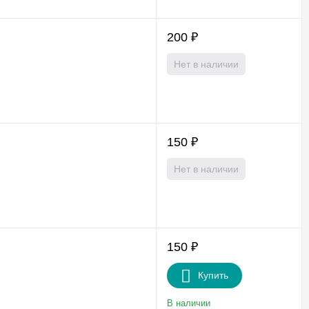
200
₽
Нет в наличии
150
₽
Нет в наличии
150
₽
Купить
В наличии