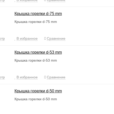
Крышка горелки d-75 mm
Крышка горелки d-75 mm
отр
В избранное
Сравнение
Крышка горелки d-53 mm
Крышка горелки d-53 mm
отр
В избранное
Сравнение
Крышка горелки d-50 mm
Крышка горелки d-50 mm