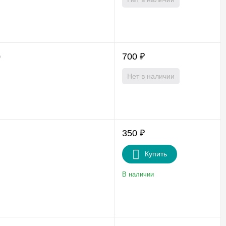
700
₽
)
Нет в наличии
350
₽
Купить
В наличии