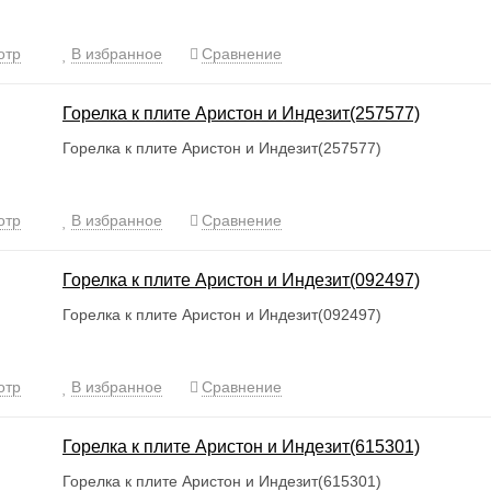
отр
В избранное
Сравнение
Горелка к плите Аристон и Индезит(257577)
Горелка к плите Аристон и Индезит(257577)
отр
В избранное
Сравнение
Горелка к плите Аристон и Индезит(092497)
Горелка к плите Аристон и Индезит(092497)
отр
В избранное
Сравнение
Горелка к плите Аристон и Индезит(615301)
Горелка к плите Аристон и Индезит(615301)