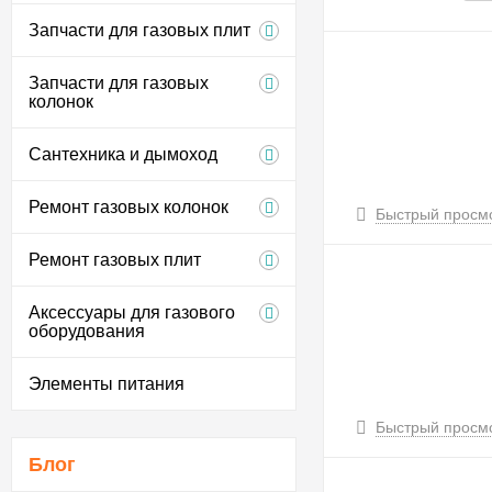
Запчасти для газовых плит
Запчасти для газовых
колонок
Сантехника и дымоход
Ремонт газовых колонок
Быстрый просм
Ремонт газовых плит
Аксессуары для газового
оборудования
Элементы питания
Быстрый просм
Блог