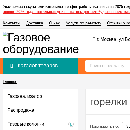
Уважаемые покупатели изменился график работы магазина на 2025 год
января 2026 года . остальные дни в штатном режиме будьте внимател
Контакты
Доставка
О нас
Услуги по ремонту
Отзывы о к
г. Москва, ул.
Каталог товаров
Главная
Газоанализатор
горелки
Распродажа
Газовые колонки
Показывать по: