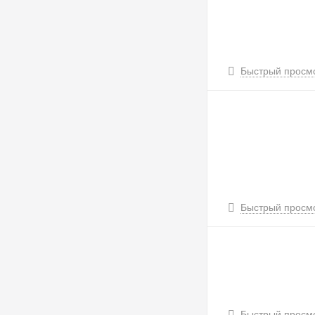
Быстрый просм
Быстрый просм
Быстрый просм