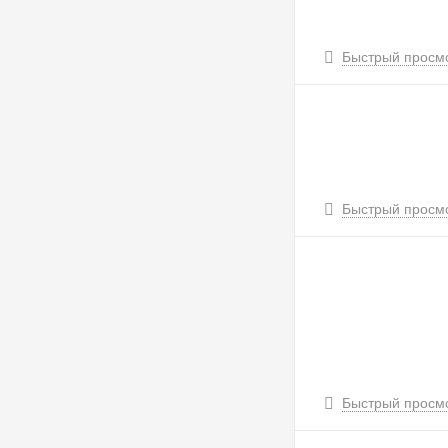
Быстрый просм
Быстрый просм
Быстрый просм