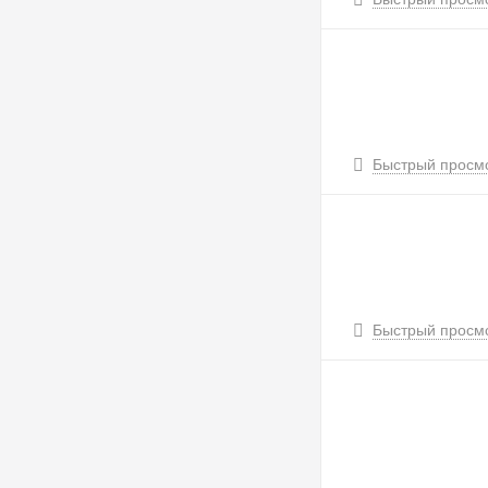
Быстрый просм
Быстрый просм