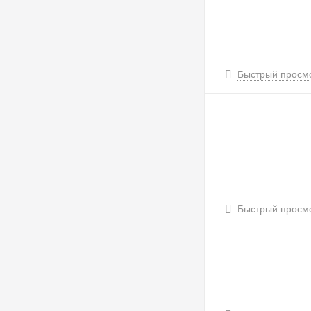
Быстрый просм
Быстрый просм