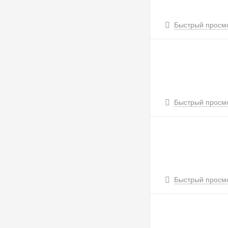
Быстрый просм
Быстрый просм
Быстрый просм