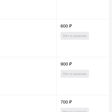
600
₽
Нет в наличии
900
₽
Нет в наличии
700
₽
Нет в наличии