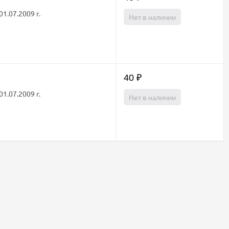
1.07.2009 г.
Нет в наличии
40
₽
1.07.2009 г.
Нет в наличии