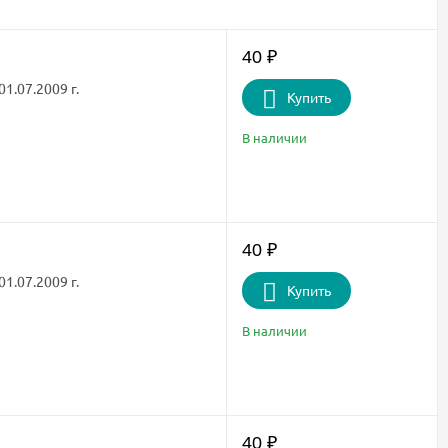
40
₽
1.07.2009 г.
Купить
В наличии
40
₽
1.07.2009 г.
Купить
В наличии
40
₽