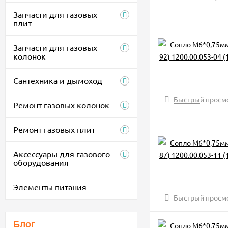
Запчасти для газовых
плит
Запчасти для газовых
колонок
Сантехника и дымоход
Быстрый просм
Ремонт газовых колонок
Ремонт газовых плит
Аксессуары для газового
оборудования
Элементы питания
Быстрый просм
Блог