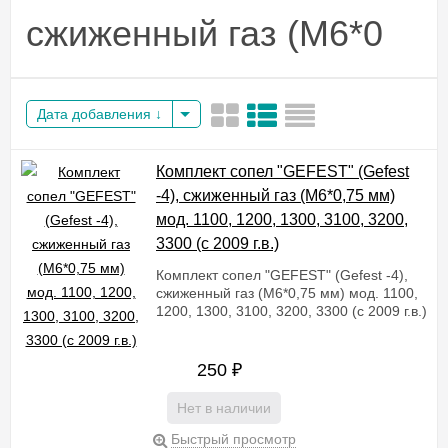
сжиженный газ (М6*0
Дата добавления
Комплект сопел "GEFEST" (Gefest
-4), сжиженный газ (М6*0,75 мм)
мод. 1100, 1200, 1300, 3100, 3200,
3300 (с 2009 г.в.)
Комплект сопел "GEFEST" (Gefest -4),
сжиженный газ (М6*0,75 мм) мод. 1100,
1200, 1300, 3100, 3200, 3300 (с 2009 г.в.)
250
₽
Нет в наличии
Быстрый просмотр