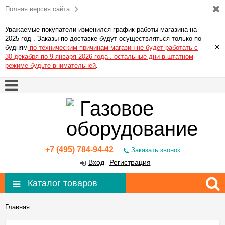
Полная версия сайта
Уважаемые покупатели изменился график работы магазина на
2025 год . Заказы по доставке будут осуществляться только по
×
будням
по техническим причинам магазин не будет работать с
30 декабря по 9 января 2026 года . остальные дни в штатном
режиме будьте внимательней
.
+7 (495) 784-94-42
Заказать звонок
Вход
Регистрация
Каталог товаров
Главная