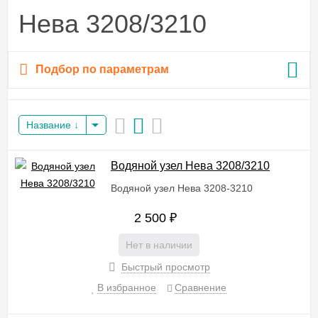
Нева 3208/3210
Подбор по параметрам
Название
Водяной узел Нева 3208/3210
Водяной узел Нева 3208-3210
2 500
₽
Нет в наличии
Быстрый просмотр
В избранное
Сравнение