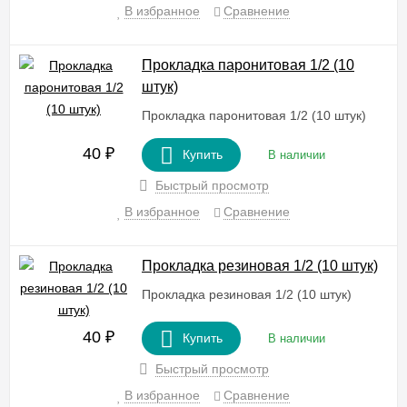
В избранное
Сравнение
Прокладка паронитовая 1/2 (10
штук)
Прокладка паронитовая 1/2 (10 штук)
40
₽
Купить
В наличии
Быстрый просмотр
В избранное
Сравнение
Прокладка резиновая 1/2 (10 штук)
Прокладка резиновая 1/2 (10 штук)
40
₽
Купить
В наличии
Быстрый просмотр
В избранное
Сравнение