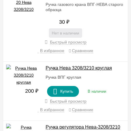
Ручка газового крана ВПГ-НЕВА старого
образца
30
₽
Нет в наличии
Быстрый просмотр
В избранное
Сравнение
Ручка Нева 3208/3210 круглая
Ручка ВПГ круглая
200
₽
Купить
В наличии
Быстрый просмотр
В избранное
Сравнение
Ручка регулятора Нева-3208/3210