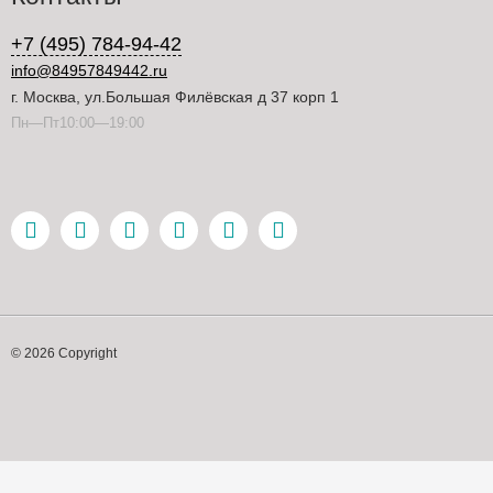
+7 (495) 784-94-42
info@84957849442.ru
г. Москва, ул.Большая Филёвская д 37 корп 1
Пн—Пт10:00—19:00
© 2026 Copyright