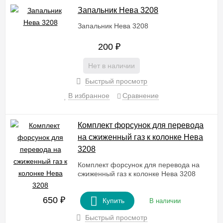
Запальник Нева 3208
Запальник Нева 3208
200
₽
Нет в наличии
Быстрый просмотр
В избранное
Сравнение
Комплект форсунок для перевода
на сжиженный газ к колонке Нева
3208
Комплект форсунок для перевода на
сжиженный газ к колонке Нева 3208
650
₽
Купить
В наличии
Быстрый просмотр