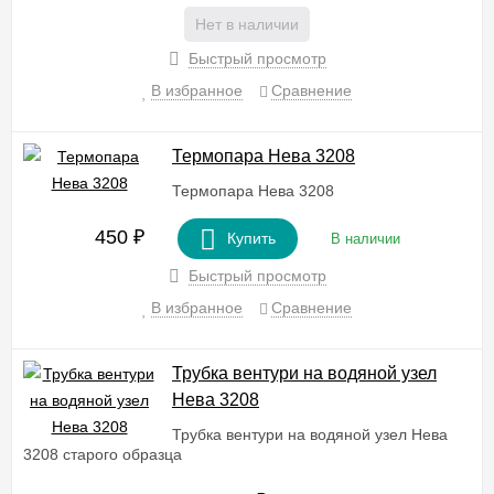
Нет в наличии
Быстрый просмотр
В избранное
Сравнение
Термопара Нева 3208
Термопара Нева 3208
450
₽
Купить
В наличии
Быстрый просмотр
В избранное
Сравнение
Трубка вентури на водяной узел
Нева 3208
Трубка вентури на водяной узел Нева
3208 старого образца