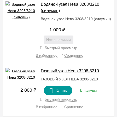
Водяной узел Нева 3208/3210
(силумин)
Водяной узел Нева 3208/3210 (силумин)
1 000
₽
Нет в наличии
Быстрый просмотр
В избранное
Сравнение
Газовый узел Нева 3208-3210
ГАЗОВЫЙ УЗЕЛ НЕВА 3208-3210
2 800
₽
Купить
В наличии
Быстрый просмотр
В избранное
Сравнение