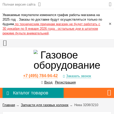
Полная версия сайта
Уважаемые покупатели изменился график работы магазина на
2025 год . Заказы по доставке будут осуществляться только по
×
будням
по техническим причинам магазин не будет работать с
30 декабря по 9 января 2026 года . остальные дни в штатном
режиме будьте внимательней
.
+7 (495) 784-94-42
Заказать звонок
Вход
Регистрация
Каталог товаров
Главная
→
Запчасти для газовых колонок
→
Нева 3208/3210