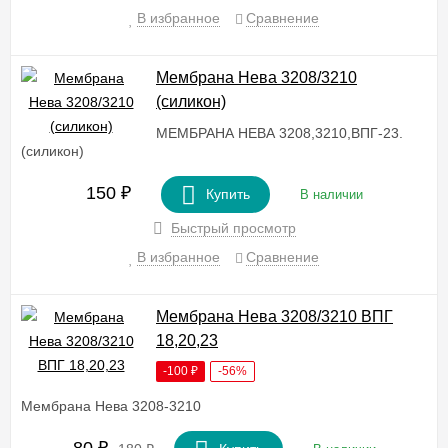
В избранное
Сравнение
Мембрана Нева 3208/3210
(силикон)
МЕМБРАНА НЕВА 3208,3210,ВПГ-23.
(силикон)
150
₽
Купить
В наличии
Быстрый просмотр
В избранное
Сравнение
Мембрана Нева 3208/3210 ВПГ
18,20,23
-100
₽
-56%
Мембрана Нева 3208-3210