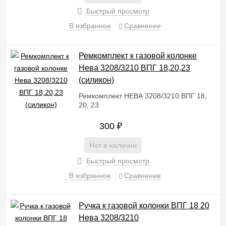
Быстрый просмотр
В избранное
Сравнение
Ремкомплект к газовой колонке
Нева 3208/3210 ВПГ 18,20,23
(силикон)
Ремкомплект НЕВА 3208/3210 ВПГ 18,
20, 23
300
₽
Нет в наличии
Быстрый просмотр
В избранное
Сравнение
Ручка к газовой колонки ВПГ 18 20
Нева 3208/3210