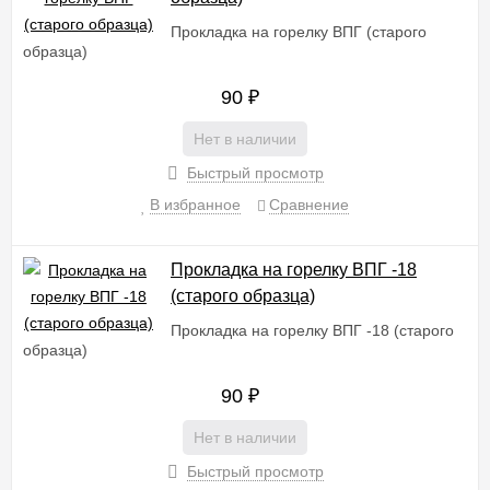
Прокладка на горелку ВПГ (старого
образца)
90
₽
Нет в наличии
Быстрый просмотр
В избранное
Сравнение
Прокладка на горелку ВПГ -18
(старого образца)
Прокладка на горелку ВПГ -18 (старого
образца)
90
₽
Нет в наличии
Быстрый просмотр