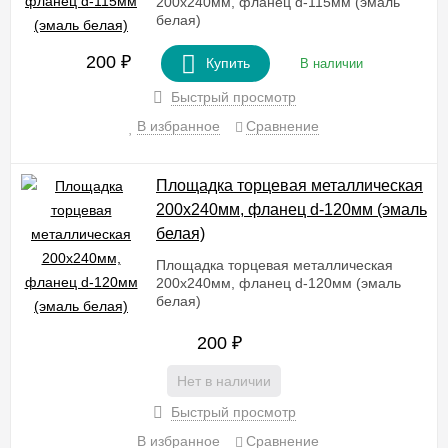
200х240мм, фланец d-115мм (эмаль
белая)
200
₽
Купить
В наличии
Быстрый просмотр
В избранное
Сравнение
Площадка торцевая металлическая
200х240мм, фланец d-120мм (эмаль
белая)
Площадка торцевая металлическая
200х240мм, фланец d-120мм (эмаль
белая)
200
₽
Нет в наличии
Быстрый просмотр
В избранное
Сравнение