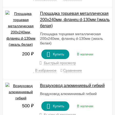
Площадка торцевая металлическая
200х240мм, фланец d-130мм (эмаль
белая)
Площадка торцевая металлическая
200х240мм, фланец d-130мм (эмаль
белая)
200
₽
Купить
В наличии
Быстрый просмотр
В избранное
Сравнение
Воздуховод алюминиевый гибкий
Воздуховод алюминиевый гибкий
500
₽
Купить
В наличии
Быстрый просмотр