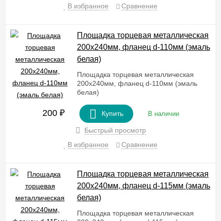
В избранное
Сравнение
Площадка торцевая металлическая
200х240мм, фланец d-110мм (эмаль
белая)
Площадка торцевая металлическая
200х240мм, фланец d-110мм (эмаль
белая)
200
₽
Купить
В наличии
Быстрый просмотр
В избранное
Сравнение
Площадка торцевая металлическая
200х240мм, фланец d-115мм (эмаль
белая)
Площадка торцевая металлическая