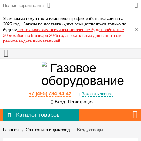
Полная версия сайта
Уважаемые покупатели изменился график работы магазина на
2025 год . Заказы по доставке будут осуществляться только по
×
будням
по техническим причинам магазин не будет работать с
30 декабря по 9 января 2026 года . остальные дни в штатном
режиме будьте внимательней
.
+7 (495) 784-94-42
Заказать звонок
Вход
Регистрация
Каталог товаров
Главная
→
Сантехника и дымоход
→
Воздуховоды