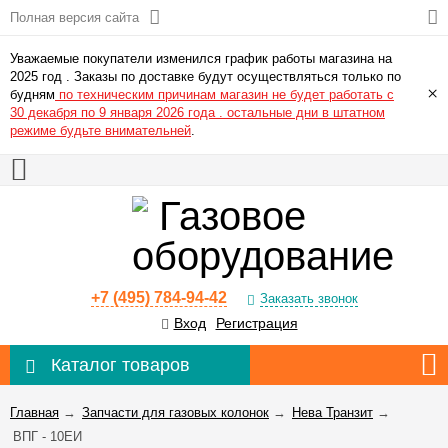
Полная версия сайта
Уважаемые покупатели изменился график работы магазина на
2025 год . Заказы по доставке будут осуществляться только по
×
будням
по техническим причинам магазин не будет работать с
30 декабря по 9 января 2026 года . остальные дни в штатном
режиме будьте внимательней
.
+7 (495) 784-94-42
Заказать звонок
Вход
Регистрация
Каталог товаров
Главная
→
Запчасти для газовых колонок
→
Нева Транзит
→
ВПГ - 10ЕИ