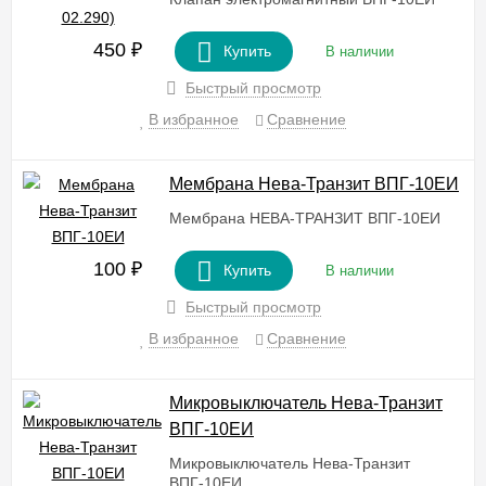
450
₽
Купить
В наличии
Быстрый просмотр
В избранное
Сравнение
Мембрана Нева-Транзит ВПГ-10ЕИ
Мембрана НЕВА-ТРАНЗИТ ВПГ-10ЕИ
100
₽
Купить
В наличии
Быстрый просмотр
В избранное
Сравнение
Микровыключатель Нева-Транзит
ВПГ-10EИ
Микровыключатель Нева-Транзит
ВПГ-10EИ