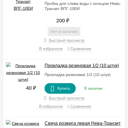
Пробка для слива воды с кольцом Нева-
Транзит ВПГ-10EИ
200
₽
Нет в наличии
Быстрый просмотр
В избранное
Сравнение
Прокладка резиновая 1/2 (10 штук)
Прокладка резиновая 1/2 (10 штук)
40
₽
Купить
В наличии
Быстрый просмотр
В избранное
Сравнение
Свеча розжига левая Нева-Транзит