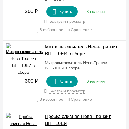
200
₽
Купить
В наличии
Быстрый просмотр
В избранное
Сравнение
Микровыключатель Нева-Транзит
ВПГ-10EИ в сборе
Микровыключатель Нева-Транзит
ВПГ-10EИ в сборе
300
₽
Купить
В наличии
Быстрый просмотр
В избранное
Сравнение
Пробка сливная Нева-Транзит
ВПГ-10EИ