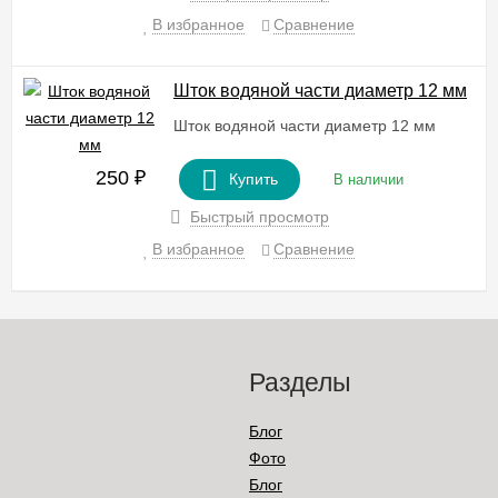
В избранное
Сравнение
Шток водяной части диаметр 12 мм
Шток водяной части диаметр 12 мм
250
₽
Купить
В наличии
Быстрый просмотр
В избранное
Сравнение
Разделы
Блог
Фото
Блог