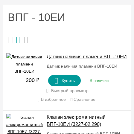
ВПГ - 10ЕИ
Датчик наличия пламени ВПГ-10ЕИ
Датчик наличия пламени ВПГ-10ЕИ
200
₽
Купить
В наличии
Быстрый просмотр
В избранное
Сравнение
Клапан электромагнитный
ВПГ-10ЕИ (3227-02.290)
Клапан электромагнитный ВПГ-10ЕИ