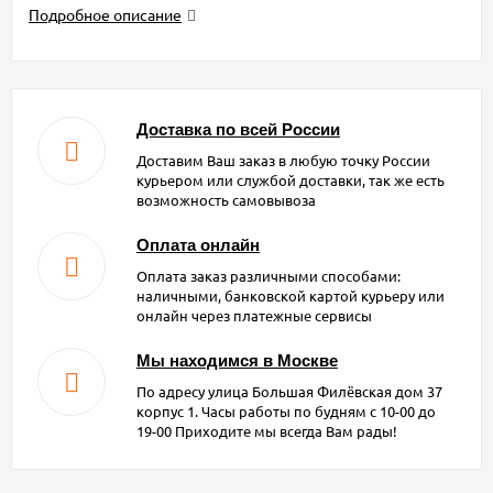
Подробное описание
Доставка по всей России
Доставим Ваш заказ в любую точку России
курьером или службой доставки, так же есть
возможность самовывоза
Оплата онлайн
Оплата заказ различными способами:
наличными, банковской картой курьеру или
онлайн через платежные сервисы
Мы находимся в Москве
По адресу улица Большая Филёвская дом 37
корпус 1. Часы работы по будням с 10-00 до
19-00 Приходите мы всегда Вам рады!