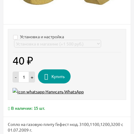
Установка и настройка
40
₽
Купить
-
+
Написать WhatsApp
В наличии: 15 шт.
Сопло на газовую плиту Гефест мод. 3100,1100,1200,3200 с
01.07.2009 г.