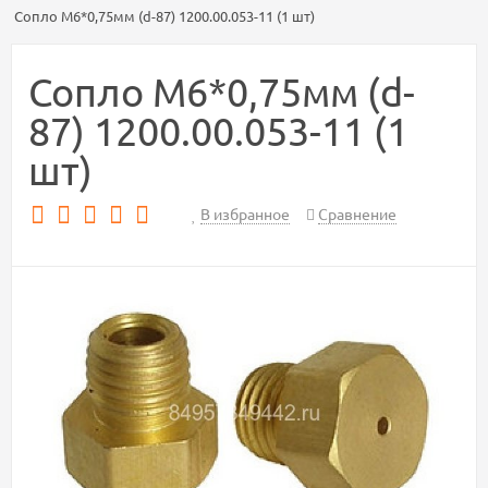
Сопло М6*0,75мм (d-87) 1200.00.053-11 (1 шт)
Сопло М6*0,75мм (d-
87) 1200.00.053-11 (1
шт)
В избранное
Сравнение