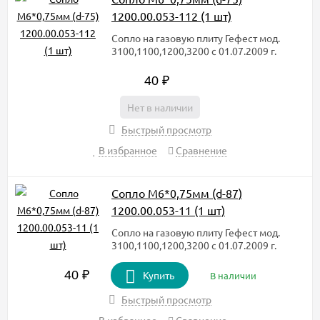
1200.00.053-112 (1 шт)
Сопло на газовую плиту Гефест мод.
3100,1100,1200,3200 с 01.07.2009 г.
40
₽
Нет в наличии
Быстрый просмотр
В избранное
Сравнение
Сопло М6*0,75мм (d-87)
1200.00.053-11 (1 шт)
Сопло на газовую плиту Гефест мод.
3100,1100,1200,3200 с 01.07.2009 г.
40
₽
Купить
В наличии
Быстрый просмотр