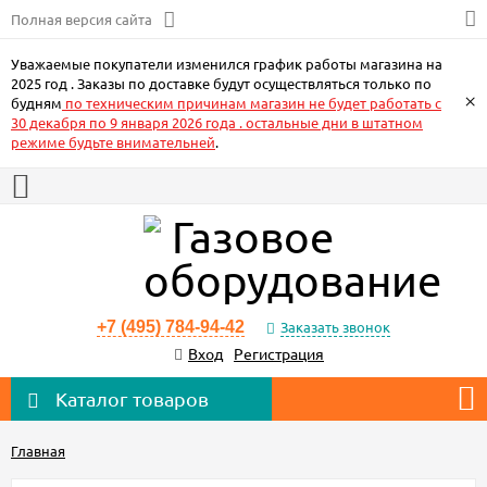
Полная версия сайта
Уважаемые покупатели изменился график работы магазина на
2025 год . Заказы по доставке будут осуществляться только по
×
будням
по техническим причинам магазин не будет работать с
30 декабря по 9 января 2026 года . остальные дни в штатном
режиме будьте внимательней
.
+7 (495) 784-94-42
Заказать звонок
Вход
Регистрация
Каталог товаров
Главная