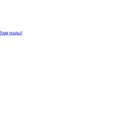
 Вам рады!