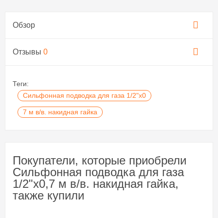
Обзор
Отзывы
0
Теги:
Сильфонная подводка для газа 1/2"х0
7 м в/в. накидная гайка
Покупатели, которые приобрели
Сильфонная подводка для газа
1/2"х0,7 м в/в. накидная гайка,
также купили