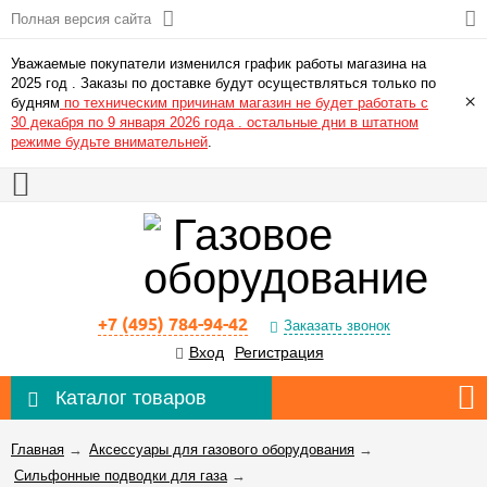
Полная версия сайта
Уважаемые покупатели изменился график работы магазина на
2025 год . Заказы по доставке будут осуществляться только по
×
будням
по техническим причинам магазин не будет работать с
30 декабря по 9 января 2026 года . остальные дни в штатном
режиме будьте внимательней
.
+7 (495) 784-94-42
Заказать звонок
Вход
Регистрация
Каталог товаров
Главная
→
Аксессуары для газового оборудования
→
Сильфонные подводки для газа
→