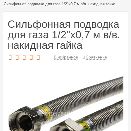
Сильфонная подводка для газа 1/2"х0,7 м в/в. накидная гайка
Сильфонная подводка
для газа 1/2"х0,7 м в/в.
накидная гайка
В избранное
Сравнение