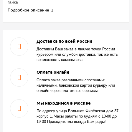
гайка
Подробное описание
Доставка по всей России
Доставим Ваш заказ в любую точку России
курьером или службой доставки, так же есть
возможность самовывоза
Оплата онлайн
Оплата заказ различными способами:
наличными, банковской картой курьеру или
онлайн через платежные сервисы
Мы находимся в Москве
По адресу улица Большая Филёвская дом 37
корпус 1. Часы работы по будням с 10-00 до
19-00 Приходите мы всегда Вам рады!