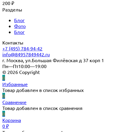
200
₽
Разделы
Блог
Фото
Блог
Контакты
+7 (495) 784-94-42
info@84957849442.ru
г. Москва, ул.Большая Филёвская д 37 корп 1
Пн—Пт10:00—19:00
© 2026 Copyright
0
Избранные
Товар добавлен в список избранных
0
Сравнение
Товар добавлен в список сравнения
0
Корзина
0
₽