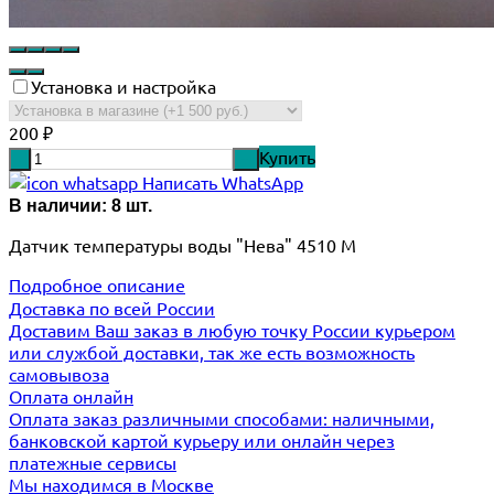
Установка и настройка
200
₽
Купить
-
+
Написать WhatsApp
В наличии: 8 шт.
Датчик температуры воды "Нева" 4510 М
Подробное описание
Доставка по всей России
Доставим Ваш заказ в любую точку России курьером
или службой доставки, так же есть возможность
самовывоза
Оплата онлайн
Оплата заказ различными способами: наличными,
банковской картой курьеру или онлайн через
платежные сервисы
Мы находимся в Москве